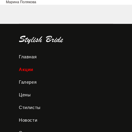
Марина Полякова
Главная
Акции
Галерея
Цены
Стилисты
Новости