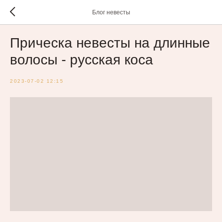
Блог невесты
Прическа невесты на длинные
волосы - русская коса
2023-07-02 12:15