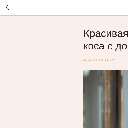
Красивая
коса с д
2022-04-05 12:10