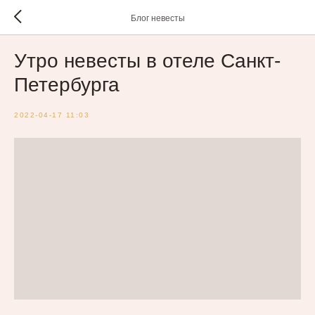
Блог невесты
Утро невесты в отеле Санкт-
Петербурга
2022-04-17 11:03