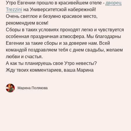
Утро Евгении прошло в красивейшем отеле -
дворец
Trezzini
на Университетской набережной!
Очень светлое и безумно красивое место,
рекомендуем всем!
Сборы в таких условиях проходят легко и чувствуется
особенная праздничная атмосфера. Мы благодарны
Евгении за такие сборы и за доверие нам. Всей
командой поздравляем тебя с днем свадьбы, желаем
любви и счастья.
А как ты планируешь свое Утро невесты?
Жду твоих комментариев, ваша Марина
Марина Полякова