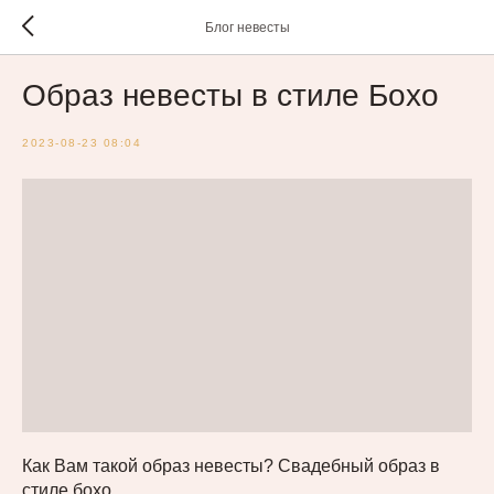
Блог невесты
Образ невесты в стиле Бохо
2023-08-23 08:04
Как Вам такой образ невесты? Свадебный образ в
стиле бохо.