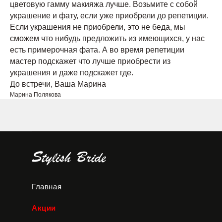
цветовую гамму макияжа лучше. Возьмите с собой
украшение и фату, если уже приобрели до репетиции.
Если украшения не приобрели, это не беда, мы
сможем что нибудь предложить из имеющихся, у нас
есть примерочная фата. А во время репетиции
мастер подскажет что лучше приобрести из
украшения и даже подскажет где.
До встречи, Ваша Марина
Марина Полякова
Главная
Акции