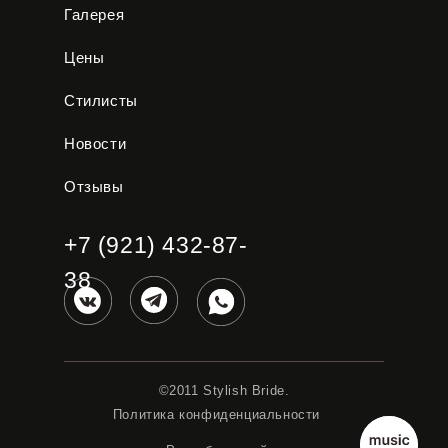
Галерея
Цены
Стилисты
Новости
Отзывы
+7 (921) 432-87-
38
©2011 Stylish Bride.
Политика конфиденциальности