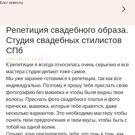
Блог невесты
Репетиция свадебного образа.
Студия свадебных стилистов
СПб
2022-04-14 10:09
К репетиции я всегда относилась очень серьезно и все
мастера студии делают тоже самое.
Мы уже заранее готовимся к репетиции, так как все
индивидуально. Поэтому я прошу тебя прислать свою
фотографию без макияжа и чтобы были видны твои
волосы. Прислать фото свадебного платья и фото
прически, макияжа, которые тебе нравятся, даже
несколько вариантов. Это необходимо мастеру чтобы
понять твои предпочтения и твои вкусы, чтобы быть с
тобой на одной волне.
Однако, хочу предупредить тебя, что точь в точь, как