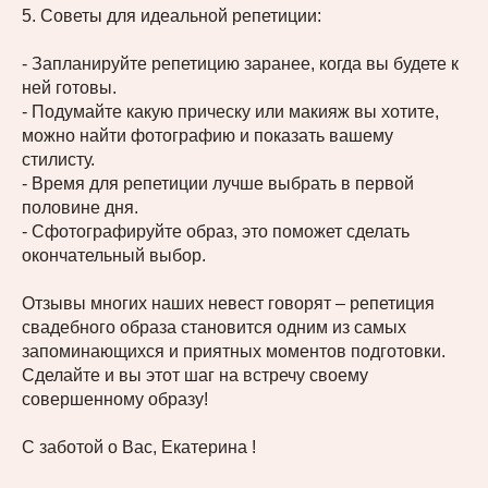
5. Советы для идеальной репетиции:
- Запланируйте репетицию заранее, когда вы будете к
ней готовы.
- Подумайте какую прическу или макияж вы хотите,
можно найти фотографию и показать вашему
стилисту.
- Время для репетиции лучше выбрать в первой
половине дня.
- Сфотографируйте образ, это поможет сделать
окончательный выбор.
Отзывы многих наших невест говорят – репетиция
свадебного образа становится одним из самых
запоминающихся и приятных моментов подготовки.
Сделайте и вы этот шаг на встречу своему
совершенному образу!
С заботой о Вас, Екатерина !