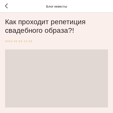
Блог невесты
Как проходит репетиция
свадебного образа?!
2024-04-09 13:28