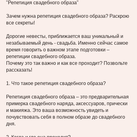
"Репетиция свадебного образа"
Зачем нужна репетиция свадебного образа? Раскрою
все секреты!
Дорогие невесты, приближается ваш уникальный и
незабываемый день - свадьба. Именно сейчас самое
время говорить о важном этапе подготовки –
репетиции свадебного образа.
Почему это так важно и как все проходит? Позвольте
рассказать!
1. Что такое репетиция свадебного образа?
Репетиция свадебного образа – это предварительная
примерка свадебного наряда, аксессуаров, прически
и макияжа. Это ваша возможность увидеть и
почувствовать себя в полном образе до свадебного
дня.