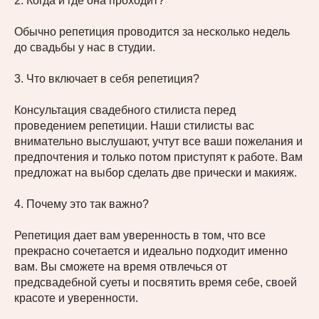
2. Когда и где она проходит?
Обычно репетиция проводится за несколько недель
до свадьбы у нас в студии.
3. Что включает в себя репетиция?
Консультация свадебного стилиста перед
проведением репетиции. Наши стилисты вас
внимательно выслушают, учтут все ваши пожелания и
предпочтения и только потом приступят к работе. Вам
предложат на выбор сделать две прически и макияж.
4. Почему это так важно?
Репетиция дает вам уверенность в том, что все
прекрасно сочетается и идеально подходит именно
вам. Вы сможете на время отвлечься от
предсвадебной суеты и посвятить время себе, своей
красоте и уверенности.