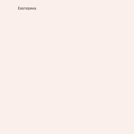
Екатерина